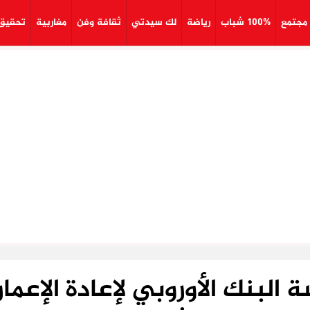
مجتمع
100% شباب
رياضة
لك سيدتي
ثقافة وفن
مغاربية
تحقيق
لبنك الأوروبي لإعادة الإعمار