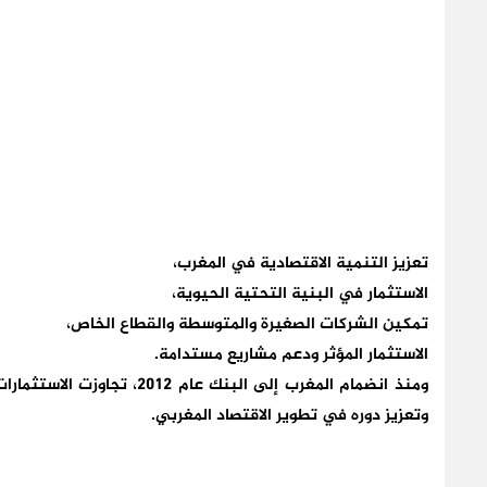
تعزيز التنمية الاقتصادية في المغرب،
الاستثمار في البنية التحتية الحيوية،
تمكين الشركات الصغيرة والمتوسطة والقطاع الخاص،
الاستثمار المؤثر ودعم مشاريع مستدامة.
وتعزيز دوره في تطوير الاقتصاد المغربي.