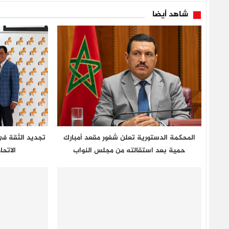
شاهد أيضا
المحكمة الدستورية تعلن شغور مقعد أمبارك
تجديد الثقة في 
حمية بعد استقالته من مجلس النواب
الاتحا