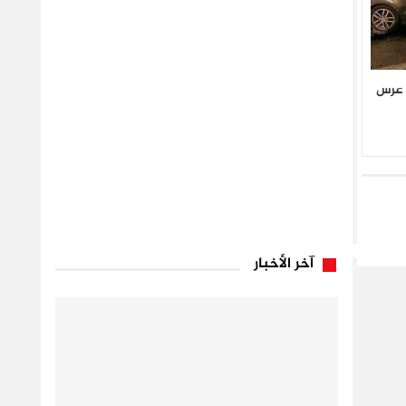
 عرس
آخر الأخبار