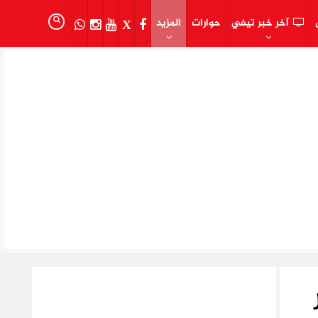
آخر خبر تيفي
حوارات
المزيد