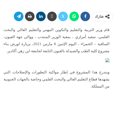
شارك
قام وزير التربية والتعليم والتكوين المهني والتعليم العالي والبحث
العلمي، سعيد أمزازي ، بمعية الوزير المنتدب ، ووالي جهة العيون-
الساقية – الحمراء ، اليوم الإثنين 8 مارس 2021، بزيارة لورش بناء
مشروع كلية الطب والصيدلة بالعيون التابعة لجامعة ابن زهرـ أكادير.
ويندرج هذا المشروع في إطار مواكبة التطورات والإصلاحات التي
يشهدها قطاع التعليم العالي والبحث العلمي وخاصة بالجهات الجنوبية
من المملكة.