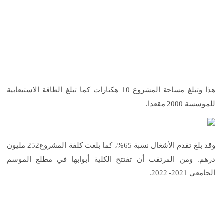
هذا وتبلغ مساحة المشروع 10 هكتارات كما تبلغ الطاقة الاستيعابية
للمؤسسة 2000 مقعدا.
وقد بلغ تقدم الأشغال نسبة 65%، كما بلغت كلفة المشروع252 مليون
درهم. ومن المرتقب أن تفتتح الكلية أبوابها في مطلع الموسم
الجامعي 2021- 2022.