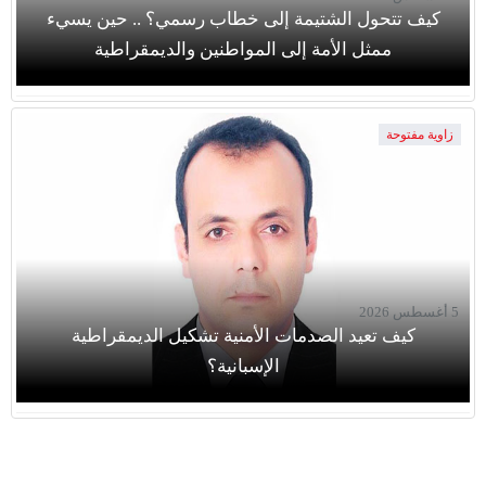
كيف تتحول الشتيمة إلى خطاب رسمي؟ .. حين يسيء
ممثل الأمة إلى المواطنين والديمقراطية
زاوية مفتوحة
5 أغسطس 2026
كيف تعيد الصدمات الأمنية تشكيل الديمقراطية
الإسبانية؟