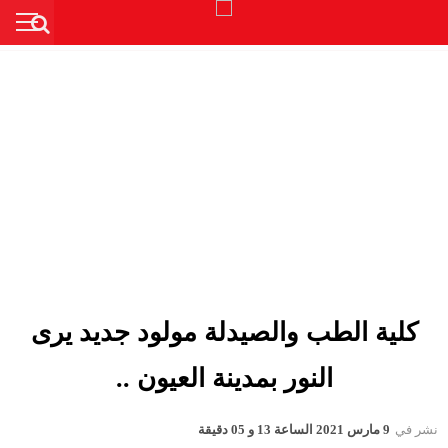
كلية الطب والصيدلة مولود جديد يرى
النور بمدينة العيون ..
نشر في
9 مارس 2021 الساعة 13 و 05 دقيقة