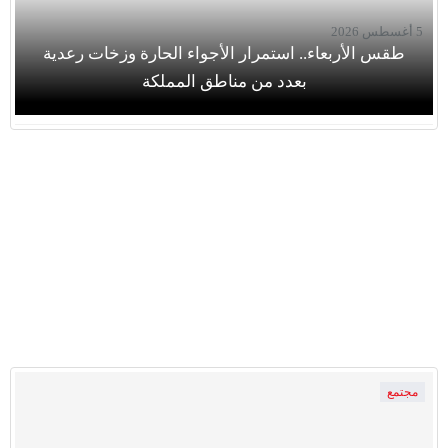
5 أغسطس 2026
طقس الأربعاء.. استمرار الأجواء الحارة وزخات رعدية
بعدد من مناطق المملكة
مجتمع