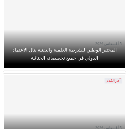
5 أغسطس 2026
المختبر الوطني للشرطة العلمية والتقنية ينال الاعتماد
الدولي في جميع تخصصاته الجنائية
آخر الكلام
5 أغسطس 2026