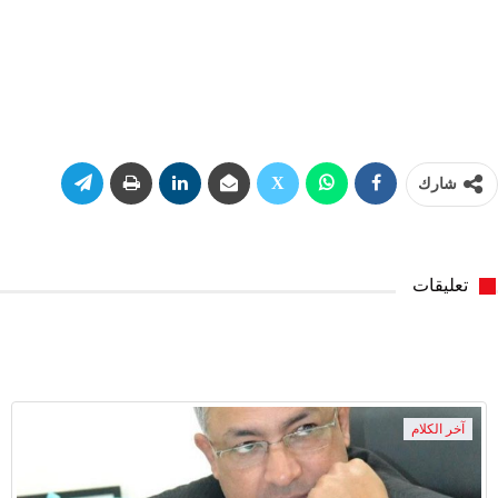
شارك
تعليقات
آخر الكلام