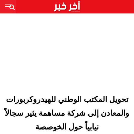
تحويل المكتب الوطني للهيدروكربورات
والمعادن إلى شركة مساهمة يثير سجالاً
نيابياً حول الخوصصة