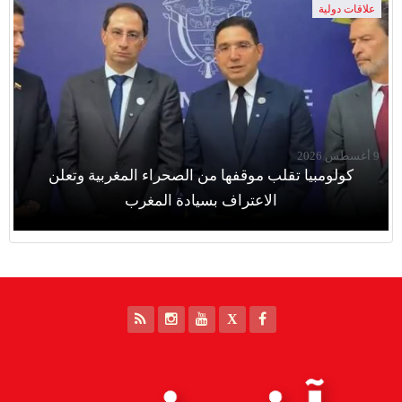
علاقات دولية
9 أغسطس 2026
كولومبيا تقلب موقفها من الصحراء المغربية وتعلن
الاعتراف بسيادة المغرب