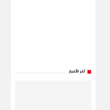
آخر الأخبار