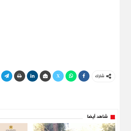
شارك
شاهد أيضا