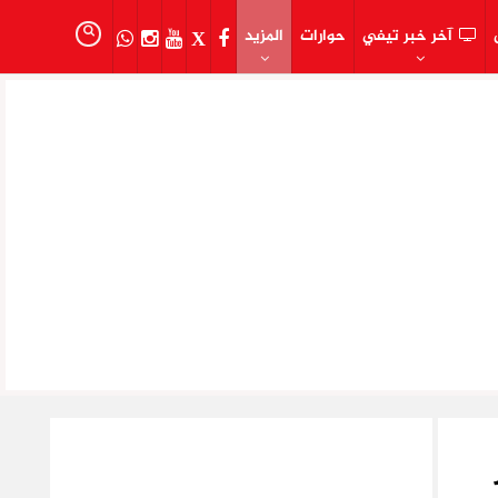
آخر خبر تيفي
حوارات
المزيد