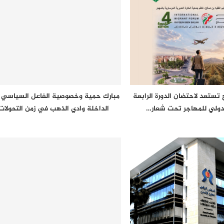
 تستعد لاحتضان الدورة الرابعة
مبارك حمية وخصوصية الفاعل السياسي 
دولي للمهاجر تحت شعار…
الداخلة وادي الذهب في زمن التحولا