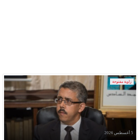
زاوية مفتوحة
5 أغسطس 2026