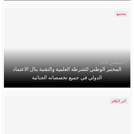
مجتمع
5 أغسطس 2026
المختبر الوطني للشرطة العلمية والتقنية ينال الاعتماد
الدولي في جميع تخصصاته الجنائية
آخر الكلام