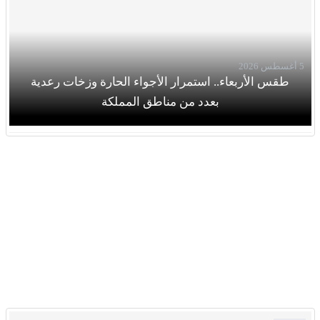
5 أغسطس 2026
طقس الأربعاء.. استمرار الأجواء الحارة وزخات رعدية
بعدد من مناطق المملكة