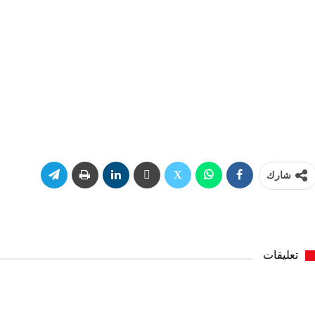
شارك
تعليقات