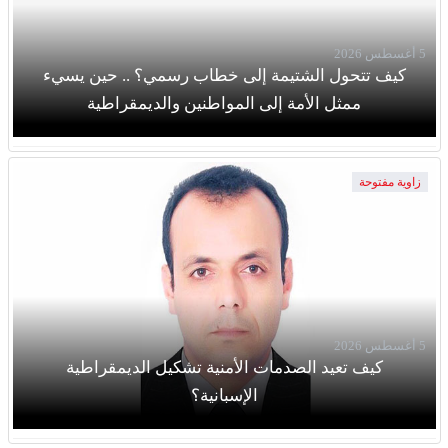
5 أغسطس 2026
كيف تتحول الشتيمة إلى خطاب رسمي؟ .. حين يسيء
ممثل الأمة إلى المواطنين والديمقراطية
زاوية مفتوحة
5 أغسطس 2026
كيف تعيد الصدمات الأمنية تشكيل الديمقراطية
الإسبانية؟