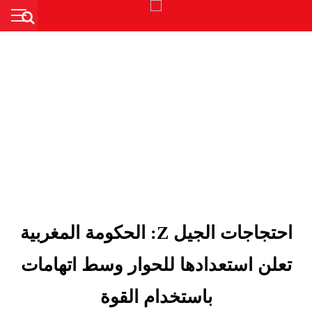
احتجاجات الجيل Z: الحكومة المغربية
تعلن استعدادها للحوار وسط اتهامات
باستخدام القوة