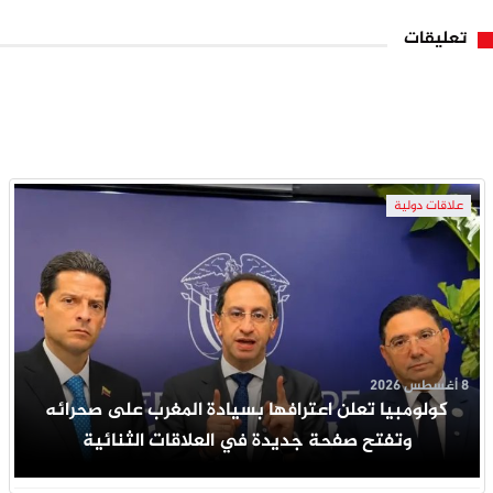
تعليقات
علاقات دولية
8 أغسطس 2026
كولومبيا تعلن اعترافها بسيادة المغرب على صحرائه
وتفتح صفحة جديدة في العلاقات الثنائية