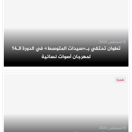
8 أغسطس 2026
تطوان تحتفي بـ«سيدات المتوسط» في الدورة الـ14
لمهرجان أصوات نسائية
هجرة
8 أغسطس 2026