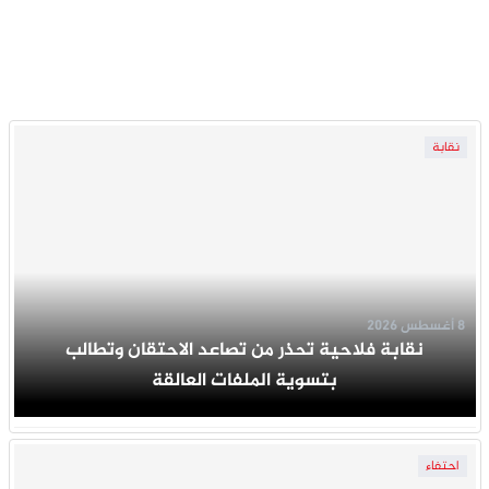
نقابة
8 أغسطس 2026
نقابة فلاحية تحذر من تصاعد الاحتقان وتطالب
بتسوية الملفات العالقة
احتفاء