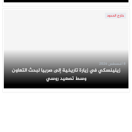
خارج الحدود
8 أغسطس 2026
زيلينسكي في زيارة تاريخية إلى صربيا لبحث التعاون
وسط تصعيد روسي