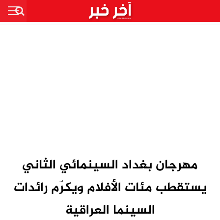
مهرجان بغداد السينمائي الثاني
يستقطب مئات الأفلام ويكرّم رائدات
السينما العراقية