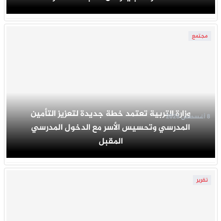
مجتمع
وزارة التربية تعتمد خطة جديدة لتعزيز التأمين
8 أغسطس 2026
المدرسي وتحسيس الأسر مع الدخول المدرسي
المقبل
تقرير