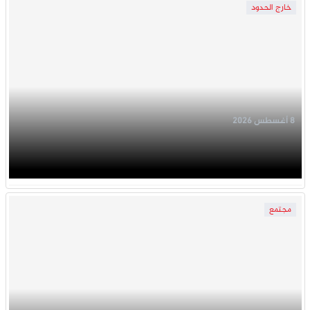
خارج الحدود
8 أغسطس 2026
مجتمع