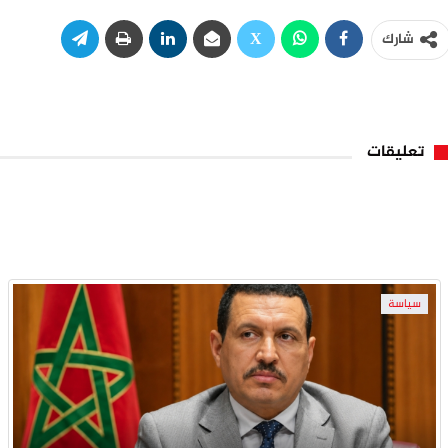
شارك
تعليقات
سياسة