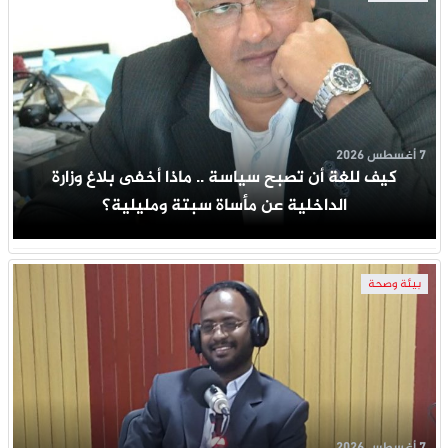
7 أغسطس 2026
كيف للغة أن تصبح سياسة .. ماذا أخفى بلاغ وزارة
الداخلية عن مأساة سبتة ومليلية؟
بيئة وصحة
7 أغسطس 2026