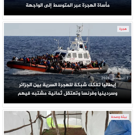
مأساة الهجرة عبر المتوسط إلى الواجهة
هجرة
7 أغسطس 2026
إيطاليا تفكك شبكة للهجرة السرية بين الجزائر
وسردينيا وفرنسا وتعتقل ثمانية مشتبه فيهم
بيئة وصحة