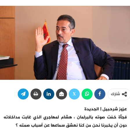
شارك
عزوز شرحبيل | الجديدة
فجأة خفت صوته بالبرلمان ، هشام لمهاجري الذي غابت مداخلاته
دون أن يخبرنا نحن من كنا نعشق سماعها عن أسباب صمته ؟