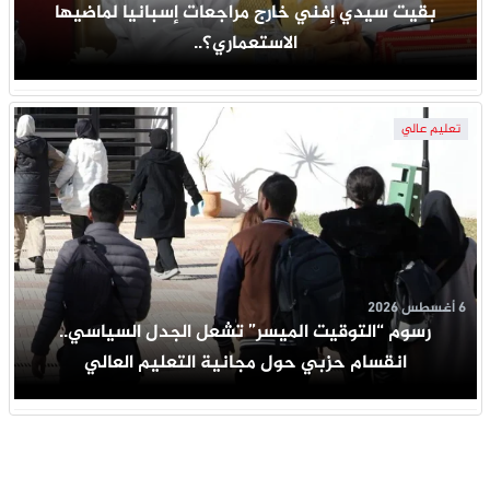
بقيت سيدي إفني خارج مراجعات إسبانيا لماضيها
الاستعماري؟..
تعليم عالي
6 أغسطس 2026
رسوم “التوقيت الميسر” تشعل الجدل السياسي..
انقسام حزبي حول مجانية التعليم العالي