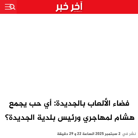
فضاء الألعاب بالجديدة: أي حب يجمع
هشام لمهاجري ورئيس بلدية الجديدة؟
نشر في
2 سبتمبر 2025 الساعة 22 و 29 دقيقة