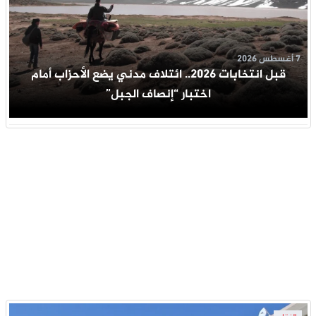
7 أغسطس 2026
قبل انتخابات 2026.. ائتلاف مدني يضع الأحزاب أمام
اختبار “إنصاف الجبل”