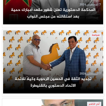
7 أغسطس 2026
المحكمة الدستورية تعلن شغور مقعد أمبارك حمية
بعد استقالته من مجلس النواب
سياسة
7 أغسطس 2026
تجديد الثقة في الحسين الرحوية وكيلاً للائحة
الاتحاد الدستوري بالقنيطرة
آخر الكلام