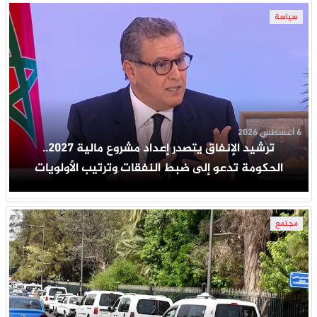
سياسة
6 أغسطس 2026
ترشيد الإنفاق يتصدر إعداد مشروع مالية 2027..
الحكومة تدعو إلى ضبط النفقات وترتيب الأولويات
مجتمع