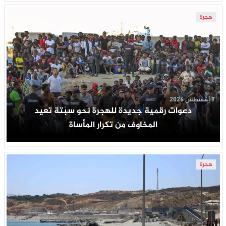
هجرة
7 أغسطس 2026
دعوات رقمية جديدة للهجرة نحو سبتة تعيد
المخاوف من تكرار المأساة
هجرة