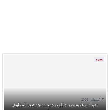
هجرة
7 أغسطس 2026
دعوات رقمية جديدة للهجرة نحو سبتة تعيد المخاوف