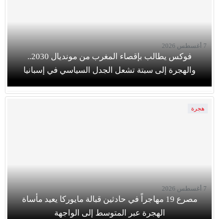
7 أغسطس 2026
فوكس يطالب بإقصاء المغرب من مونديال 2030..
والهجرة إلى سبتة تشعل الجدل السياسي في إسبانيا
هجرة
7 أغسطس 2026
مصرع 19 مهاجراً في حادثين قبالة مايوركا يعيد مأساة
الهجرة عبر المتوسط إلى الواجهة