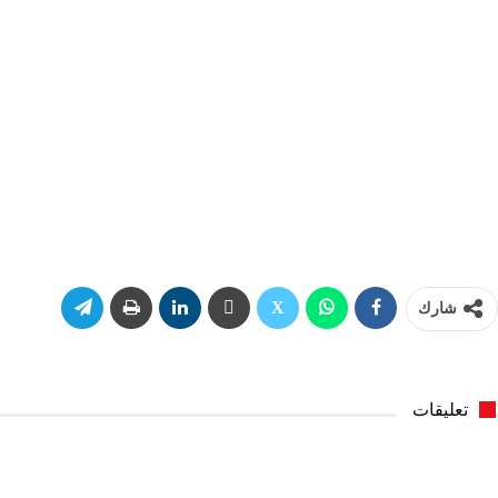
شارك
تعليقات