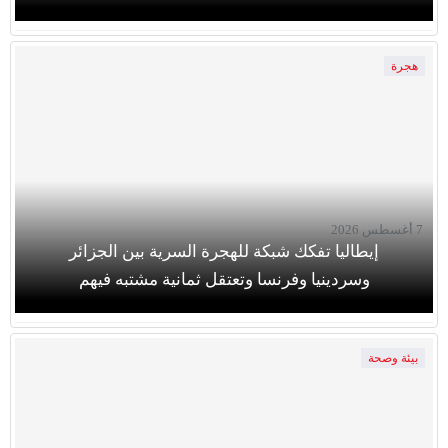
هجرة
7 أغسطس 2026
إيطاليا تفكك شبكة للهجرة السرية بين الجزائر
وسردينيا وفرنسا وتعتقل ثمانية مشتبه فيهم
بيئة وصحة