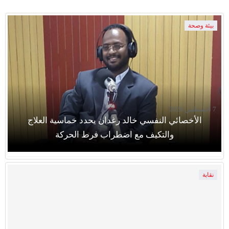
بيئة وصحة
7 أغسطس 2026
الأخصائي النفسي خالد رغدان يحدد خماسية العلاج
والتكيف مع اضطراب فرط الحركة
نقابة