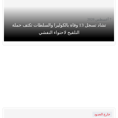
7 أغسطس 2026
تشاد تسجل 13 وفاة بالكوليرا والسلطات تكثف حملة
التلقيح لاحتواء التفشي
خارج الحدود