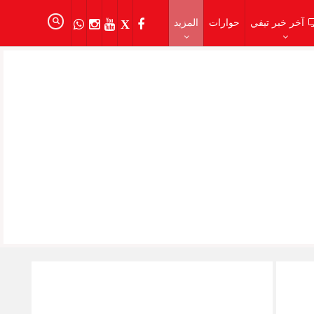
آخر خبر تيفي
حوارات
المزيد