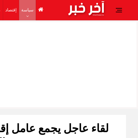
سياسة
إقتصاد
م
لقاء عاجل يجمع عامل إقل