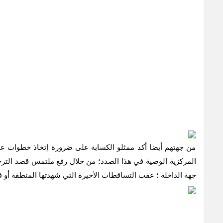
من جهتهم أيضا أكد ممثلو الكسابة على ضرورة إتخاذ خطوات ع
المركزية الوصية في هذا الصدد؛ من خلال رفع ملتمس قصد الترخيص
جهة الداخلة ؛ عقب التساقطات الأخيرة التي شهدتها المنطقة أو