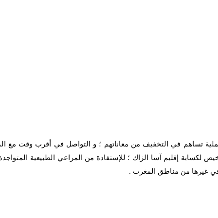
ملية تساهم في التخفيف من معاناتهم ؛ و التواصل في أقرب وقت مع ال
 لكسابة إقليم آسا الزاك ؛ للإستفادة من المراعي الطبيعية المتواجدة 
 في غيرها من مناطق المغرب .