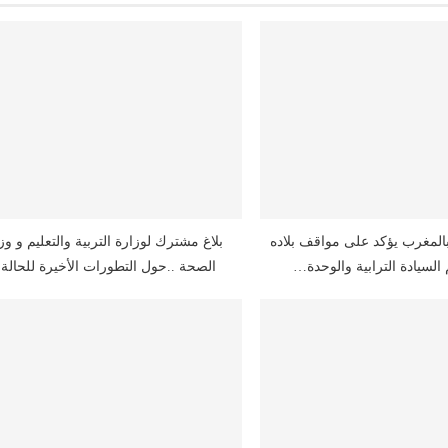
المغرب يؤكد على مواقف بلاده
بلاغ مشترك لوزارة التربية والتعليم و وز
م السيادة الترابية والوحدة…
الصحة ..حول التطورات الأخيرة للحال