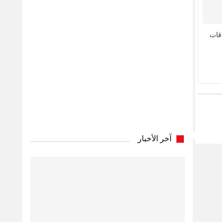
اقات
آخر الأخبار