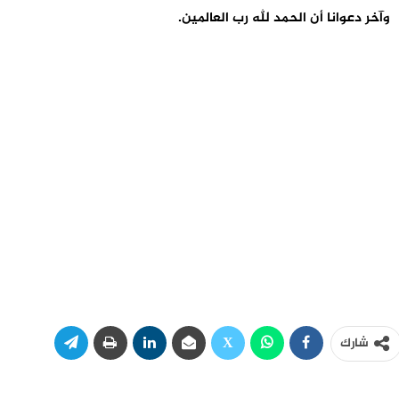
وآخر دعوانا أن الحمد لله رب العالمين.
شارك