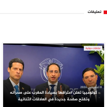
تعليقات
علاقات دولية
8 أغسطس 2026
كولومبيا تعلن اعترافها بسيادة المغرب على صحرائه
وتفتح صفحة جديدة في العلاقات الثنائية