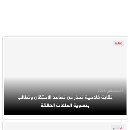
نقابة
8 أغسطس 2026
نقابة فلاحية تحذر من تصاعد الاحتقان وتطالب
بتسوية الملفات العالقة
احتفاء