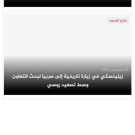
خارج الحدود
8 أغسطس 2026
زيلينسكي في زيارة تاريخية إلى صربيا لبحث التعاون
وسط تصعيد روسي