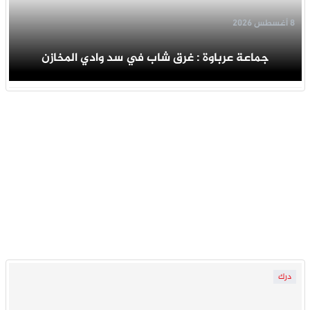
8 أغسطس 2026
جماعة عرباوة : غرق شاب في سد وادي المخازن
درك