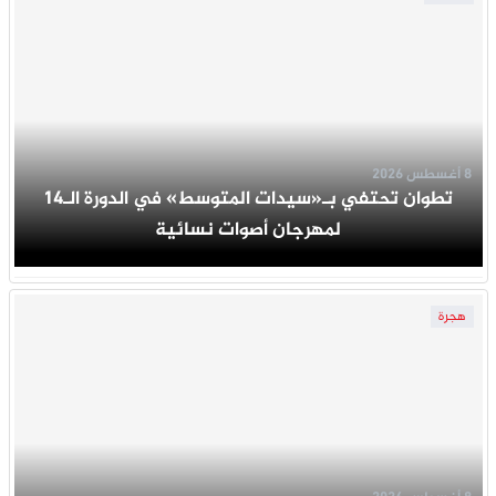
8 أغسطس 2026
تطوان تحتفي بـ«سيدات المتوسط» في الدورة الـ14
لمهرجان أصوات نسائية
هجرة