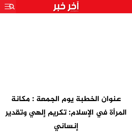
عنوان الخطبة يوم الجمعة : مكانة
المرأة في الإسلام: تكريم إلهي وتقدير
إنساني