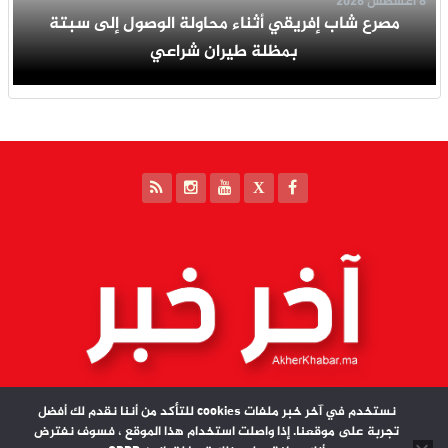
8 أغسطس 2026
مصرع شاب إفريقي أثناء محاولة الوصول إلى سبتة
بمظلة طيران شراعي
نستخدم في آخر خبر ملفات cookies للتأكد من أننا نقدم لك أفضل
تجربة على موقعنا. إذا واصلت استخدام هذا الموقع ، فسوف نفترض