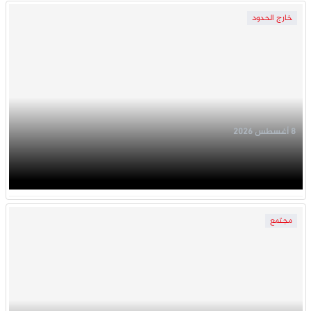
خارج الحدود
8 أغسطس 2026
مجتمع