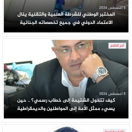
5 أغسطس 2026
المختبر الوطني للشرطة العلمية والتقنية ينال
الاعتماد الدولي في جميع تخصصاته الجنائية
آخر الكلام
5 أغسطس 2026
كيف تتحول الشتيمة إلى خطاب رسمي؟ .. حين
يسيء ممثل الأمة إلى المواطنين والديمقراطية
زاوية مفتوحة