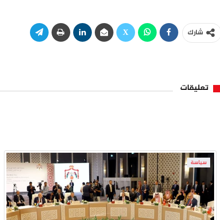
شارك
تعليقات
سياسة