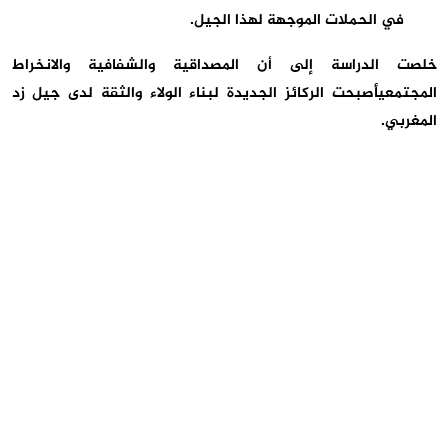
في الحملات الموجهة لهذا الجيل
.
خلصت الدراسة إلى أن
المصداقية والشفافية والانخراط
المجتمعي
أصبحت الركائز الجديدة لبناء الولاء والثقة لدى جيل زد
المغربي
.