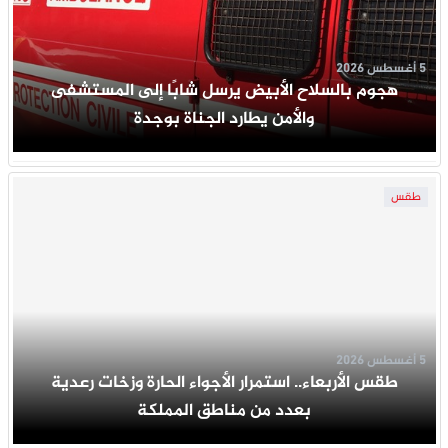
5 أغسطس 2026
هجوم بالسلاح الأبيض يرسل شابًا إلى المستشفى
والأمن يطارد الجناة بوجدة
طقس
5 أغسطس 2026
طقس الأربعاء.. استمرار الأجواء الحارة وزخات رعدية
بعدد من مناطق المملكة