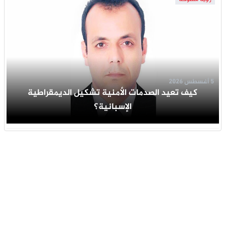
5 أغسطس 2026
كيف تعيد الصدمات الأمنية تشكيل الديمقراطية
الإسبانية؟