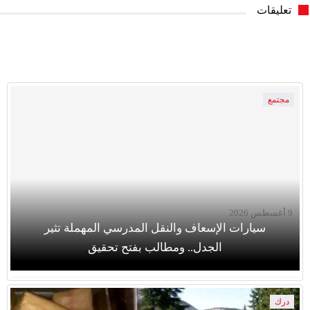
تعليقات
مجتمع
9 أغسطس 2026
سيارات الإسعاف والنقل المدرسي المهملة تثير
الجدل.. ومطالب بفتح تحقيق
درك