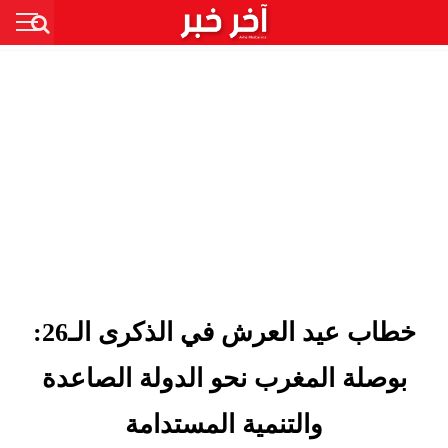
خطاب عيد العرش في الذكرى الـ26:
بوصلة المغرب نحو الدولة الصاعدة
والتنمية المستدامة