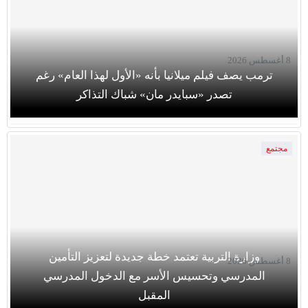
8 أغسطس 2026
ترمب يصف فيلم ميلانيا بأنه «الأول لهذا العام» رغم
تصدر «سبايدر مان» شباك التذاكر
مجتمع
وزارة التربية تعتمد خطة جديدة لتعزيز التأمين
8 أغسطس 2026
المدرسي وتحسيس الأسر مع الدخول المدرسي
المقبل