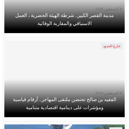
8 أغسطس 2026
مدينة القصر الكبير.. شرطة الهيئة الحضرية ، العمل
الاستباقي والمقاربة الوقائية
خارج الحدود
8 أغسطس 2026
الفقيه بن صالح تحتضن ملتقى المهاجر.. أرقام قياسية
ومؤشرات على دينامية اقتصادية متنامية