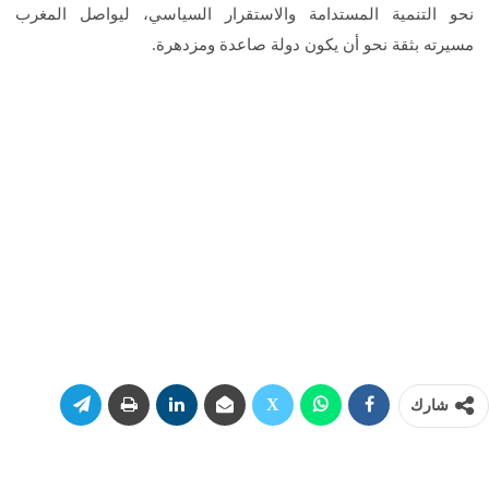
نحو التنمية المستدامة والاستقرار السياسي، ليواصل المغرب
مسيرته بثقة نحو أن يكون دولة صاعدة ومزدهرة.
شارك