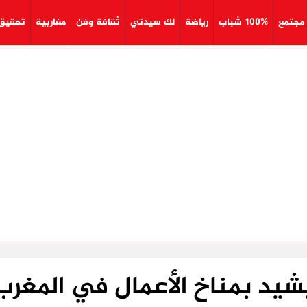
مجتمع
100% شباب
رياضة
لك سيدتي
ثقافة وفن
مغاربية
تحقيق
يشيد بمناخ الأعمال في المغرب