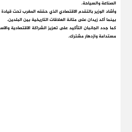
الصناعة والسياحة
.
وأشاد الوزير بالتقدم الاقتصادي الذي حققه المغرب تحت قياد
بينما أكد زيدان على متانة العلاقات التاريخية بين البلدين
.
كما جدد الجانبان التأكيد على
تعزيز الشراكة الاقتصادية والاس
مستدامة وازدهار مشترك
.