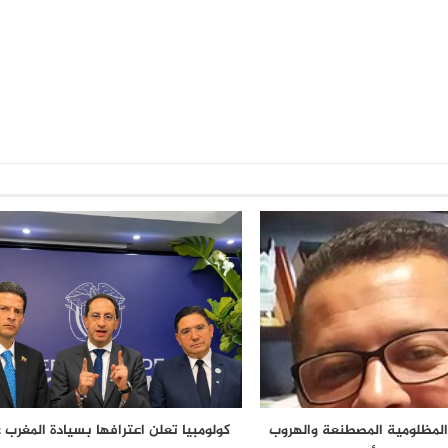
المظلومية المصطنعة والهروب
كولومبيا تعلن اعترافها بسيادة المغرب