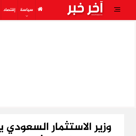
سياسة
إقتصاد
وزير الاستثمار السعودي 