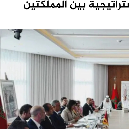
تراتيجية بين المملكتين