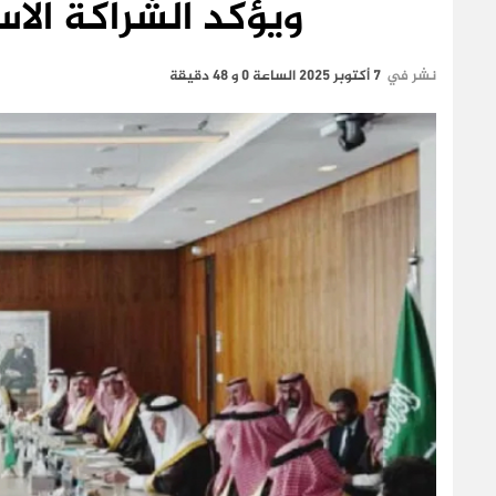
ويؤكد الشراكة الاس
نشر في
7 أكتوبر 2025 الساعة 0 و 48 دقيقة