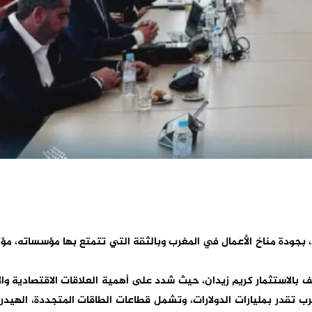
ط، بجودة
مناخ الأعمال في المغرب
وبالثقة التي تتمتع بها مؤسساته، مؤكد
ف بالاستثمار كريم زيدان
، حيث شدد على
أهمية العلاقات الاقتصادية وال
غرب تقدر بمليارات الدولارات، وتشمل قطاعات
الطاقات المتجددة، الهيدر