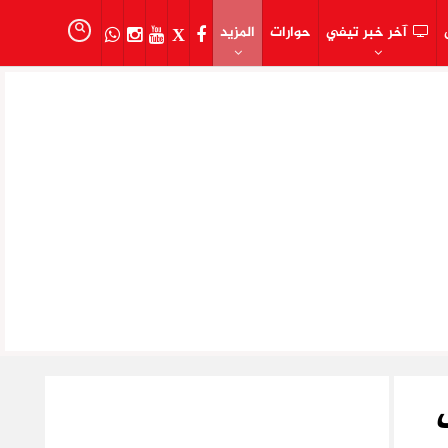
آخر خبر تيفي
حوارات
المزيد