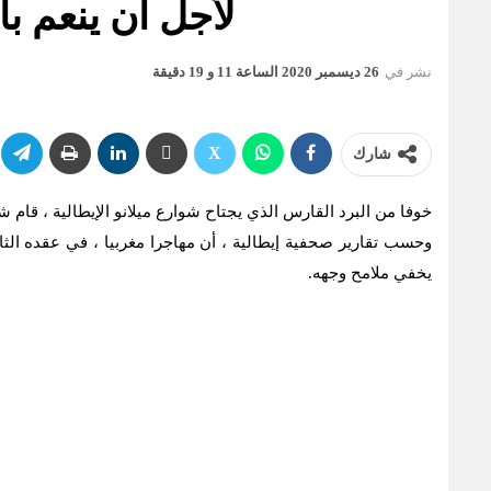
لأجل أن ينعم ب
نشر في
26 ديسمبر 2020 الساعة 11 و 19 دقيقة
شارك
خوفا من البرد القارس الذي يجتاح شوارع ميلانو الإيطالية ، قام
وحسب تقارير صحفية إيطالية ، أن مهاجرا مغربيا ، في عقده الثا
يخفي ملامح وجهه.