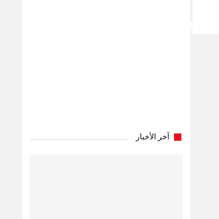
آخر الأخبار