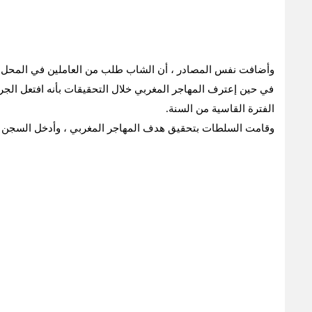
وأضافت نفس المصادر ، أن الشاب طلب من العاملين في المحل ال
في حين إعترف المهاجر المغربي خلال التحقيقات بأنه افتعل الجر
الفترة القاسية من السنة.
وقامت السلطات بتحقيق هدف المهاجر المغربي ، وأدخل السجن ل