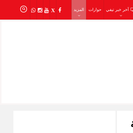
آخر خبر تيفي
حوارات
المزيد