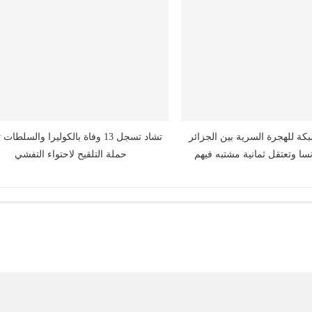
بكة للهجرة السرية بين الجزائر
تشاد تسجل 13 وفاة بالكوليرا والسلطا
سا وتعتقل ثمانية مشتبه فيهم
حملة التلقيح لاحتواء التفشي