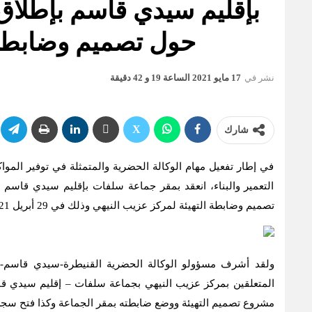
بإقليم سيدي قاسم بإطلاق ا
حول تصميم وضابطة 
نشر في
17 مايو 2021 الساعة 19 و 42 دقيقة
شارك
في إطار تفعيل مهام الوكالة الحضرية والمتمثلة في توفير الموا
التعمير والبناء، انعقد بمقر جماعة سلفات بإقليم سيدي قاسم
تصميم وضابطة التهيئة لمركز عزيب النيهي وذلك في 29 أبريل 2021.
ولقد أشرف مسؤولو الوكالة الحضرية القنيطرة-سيدي قاسم-
مشروع تصميم التهيئة ووضع ضابطته بمقر الجماعة وكذا فتح سج