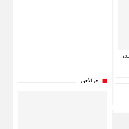
ت تكثف
آخر الأخبار