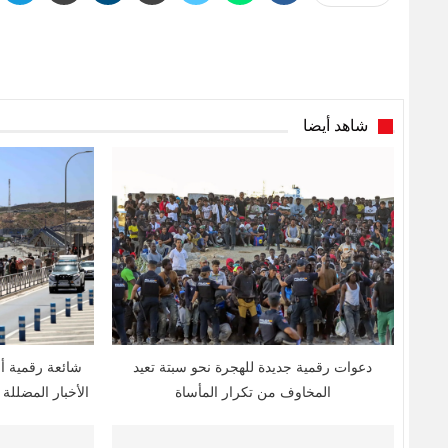
شاهد أيضا
دعوات رقمية جديدة للهجرة نحو سبتة تعيد
شائعة رقمية أ
المخاوف من تكرار المأساة
الأخبار المضللة