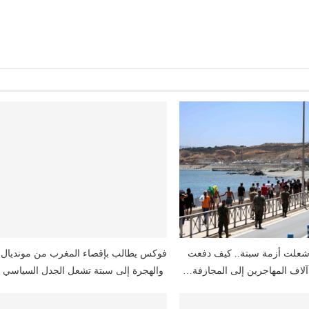
شعلت أزمة سبتة.. كيف دفعت
 آلاف المهاجرين إلى المجازفة…
والهجرة إلى سبتة تشعل الجدل السياسي