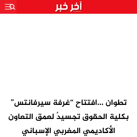
تطوان …افتتاح “غرفة سيرفانتس”
بكلية الحقوق تجسيدٌ لعمق التعاون
الأكاديمي المغربي الإسباني