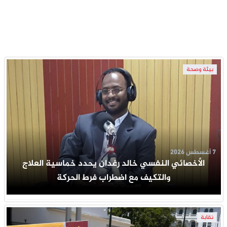
بيئة وصحة
7 أغسطس 2026
الأخصائي النفسي خالد رغدان يحدد خماسية العلاج
والتكيف مع اضطراب فرط الحركة
نقابة