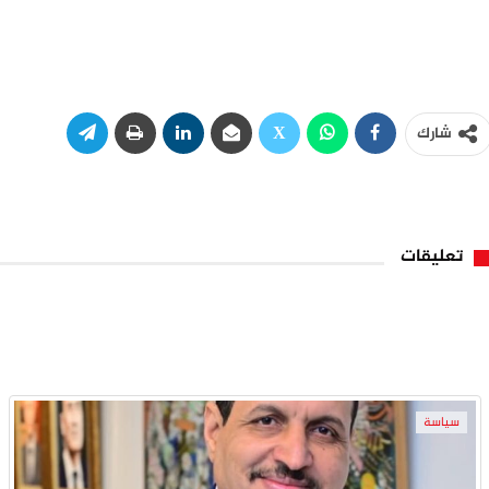
شارك
تعليقات
سياسة