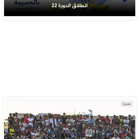
انطلاق الدورة 22
هجرة