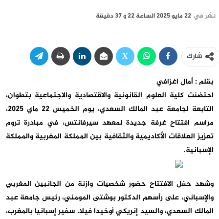
نشر في
22 مايو 2025 الساعة 22 و 37 دقيقة
شارك
بقلم : أمال اغزافي
احتضنت كلية العلوم القانونية والاقتصادية والاجتماعية بتطوان،
التابعة لجامعة عبد المالك السعدي، يوم الخميس 22 ماي 2025،
مراسم افتتاح غرفة جديدة لمعهد سيرفانتس، في مبادرة تروم
تعزيز العلاقات الأكاديمية والثقافية بين المملكة المغربية والمملكة
الإسبانية.
وشهد حفل الافتتاح حضور شخصيات وازنة من الجانبين المغربي
والإسباني، على رأسهم الدكتور بوشتى المومني، رئيس جامعة عبد
المالك السعدي، والسيد إنريكي أوخيدا فيلا، سفير إسبانيا بالمغرب،