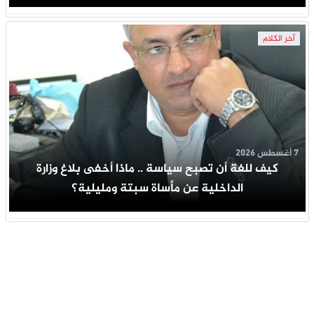
آخر الكلام
7 أغسطس 2026
كيف للغة أن تصبح سياسة .. ماذا أخفى بلاغ وزارة
الداخلية عن مأساة سبتة ومليلية؟