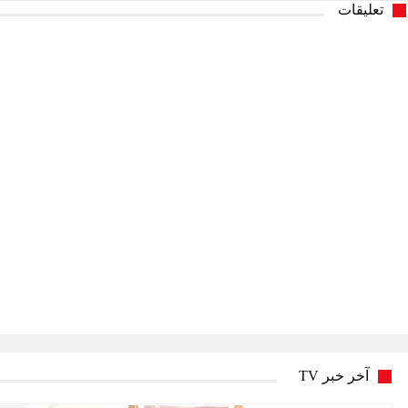
تعليقات
آخر خبر TV