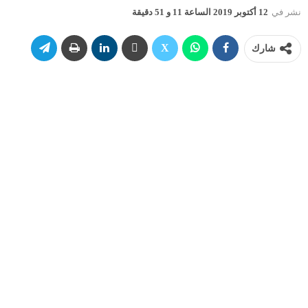
نشر في
12 أكتوبر 2019 الساعة 11 و 51 دقيقة
شارك