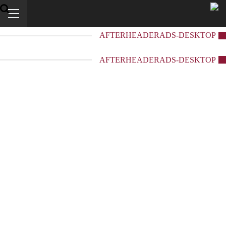
AFTERHEADERADS-DESKTOP
AFTERHEADERADS-DESKTOP