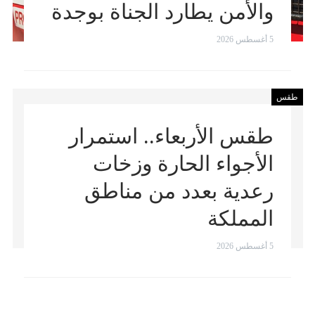
والأمن يطارد الجناة بوجدة
5 أغسطس 2026
طقس
طقس الأربعاء.. استمرار
الأجواء الحارة وزخات
رعدية بعدد من مناطق
المملكة
5 أغسطس 2026