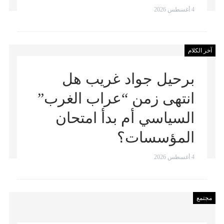
4 أغسطس 2026
آخر الكلام
برحيل جواد غريب هل
انتهى زمن “عراب الغرب”
السياسي أم بدأ امتحان
المؤسسات؟
4 أغسطس 2026
مجتمع