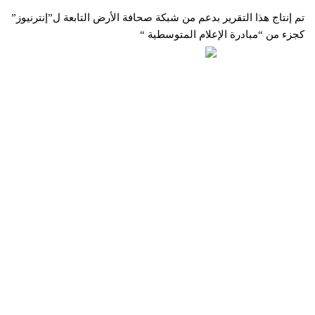
تم إنتاج هذا التقرير بدعم من شبكة صحافة الأرض التابعة ل”إنترنيوز”
كجزء من “مبادرة الإعلام المتوسطية “