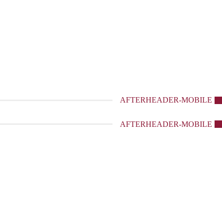
AFTERHEADER-MOBILE
AFTERHEADER-MOBILE