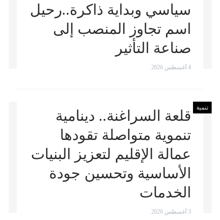
سياسي وبداية ذاكرة..رحيل
اسم تجاوز المنصب إلى
صناعة التأثير
4 أغسطس 2026
تنمية
قلعة السراغنة.. دينامية
تنموية متواصلة تقودها
عمالة الإقليم لتعزيز البنيات
الأساسية وتحسين جودة
الخدمات
3 أغسطس 2026