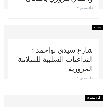
5 أغسطس 2026
مجتمع
شارع سيدي بواحمد :
التداعيات السلبية للسلامة
المرورية
5 أغسطس 2026
زاوية مفتوحة