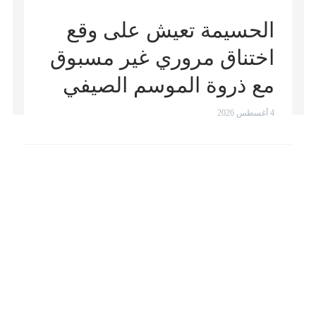
الحسيمة تعيش على وقع
اختناق مروري غير مسبوق
مع ذروة الموسم الصيفي
4 أغسطس 2026