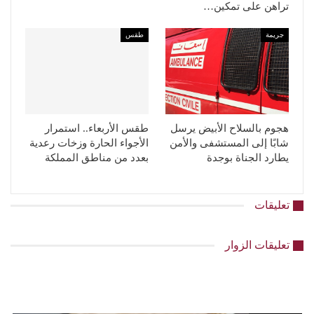
تراهن على تمكين…
جريمة
طقس
هجوم بالسلاح الأبيض يرسل
طقس الأربعاء.. استمرار
شابًا إلى المستشفى والأمن
الأجواء الحارة وزخات رعدية
يطارد الجناة بوجدة
بعدد من مناطق المملكة
تعليقات
تعليقات الزوار