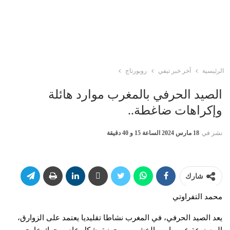
الرئيسية
آخر خبر تيفي
روبورتاج
الصيد الحرفي بالمغرب موارد هائلة
وإكراهات ضاغطة..
نشر في
18 مارس 2024 الساعة 15 و 40 دقيقة
شارك
محمد التفراوتي
يعد الصيد الحرفي، في المغرب نشاطا تقليديا يعتمد على الزوارق،