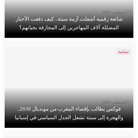
7 أغسطس 2026
شائعة رقمية أشعلت أزمة سبتة.. كيف دفعت الأخبار
المضللة آلاف المهاجرين إلى المجازفة بحياتهم؟
سياسة
7 أغسطس 2026
فوكس يطالب بإقصاء المغرب من مونديال 2030..
والهجرة إلى سبتة تشعل الجدل السياسي في إسبانيا