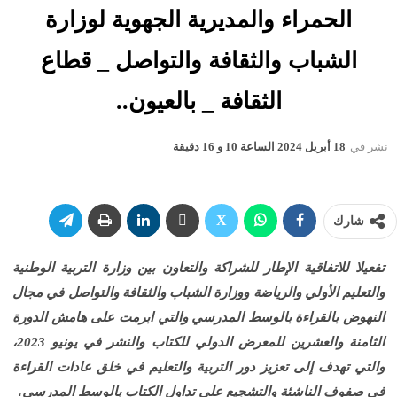
الحمراء والمديرية الجهوية لوزارة
الشباب والثقافة والتواصل _ قطاع
الثقافة _ بالعيون..
نشر في
18 أبريل 2024 الساعة 10 و 16 دقيقة
شارك
تفعيلا للاتفاقية الإطار للشراكة والتعاون بين وزارة التربية الوطنية
والتعليم الأولي والرياضة ووزارة الشباب والثقافة والتواصل في مجال
النهوض بالقراءة بالوسط المدرسي والتي ابرمت على هامش الدورة
الثامنة والعشرين للمعرض الدولي للكتاب والنشر في يونيو 2023،
والتي تهدف إلى تعزيز دور التربية والتعليم في خلق عادات القراءة
في صفوف الناشئة والتشجيع على تداول الكتاب بالوسط المدرسي
،