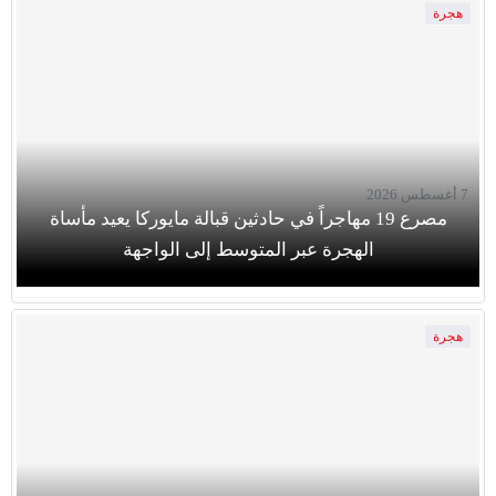
هجرة
7 أغسطس 2026
مصرع 19 مهاجراً في حادثين قبالة مايوركا يعيد مأساة
الهجرة عبر المتوسط إلى الواجهة
هجرة