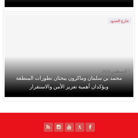
خارج الحدود
7 أغسطس 2026
محمد بن سلمان وماكرون يبحثان تطورات المنطقة
ويؤكدان أهمية تعزيز الأمن والاستقرار