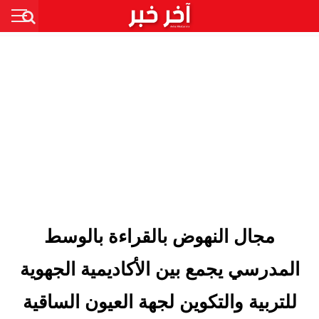
مجال النهوض بالقراءة بالوسط
المدرسي يجمع بين الأكاديمية الجهوية
للتربية والتكوين لجهة العيون الساقية