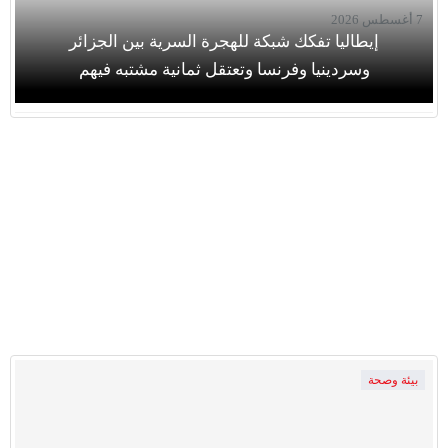
7 أغسطس 2026
إيطاليا تفكك شبكة للهجرة السرية بين الجزائر
وسردينيا وفرنسا وتعتقل ثمانية مشتبه فيهم
بيئة وصحة