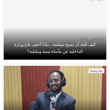
7 أغسطس 2026
كيف للغة أن تصبح سياسة .. ماذا أخفى بلاغ وزارة
الداخلية عن مأساة سبتة ومليلية؟
بيئة وصحة