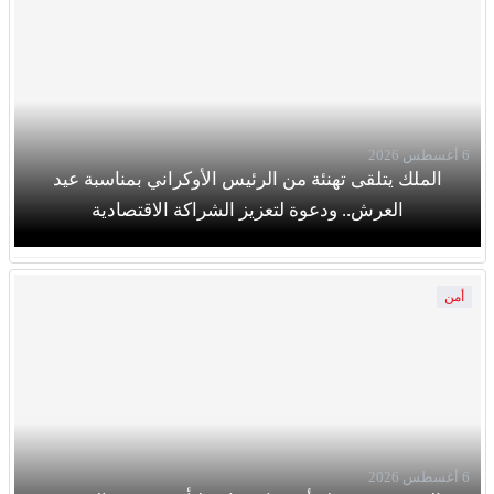
6 أغسطس 2026
الملك يتلقى تهنئة من الرئيس الأوكراني بمناسبة عيد
العرش.. ودعوة لتعزيز الشراكة الاقتصادية
أمن
6 أغسطس 2026