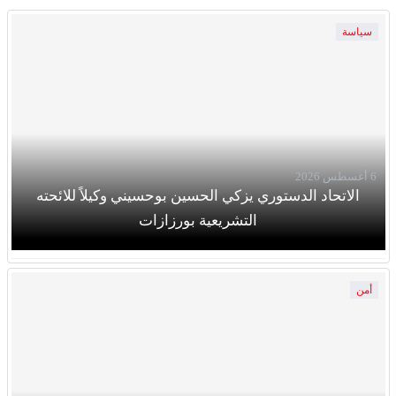
سياسة
6 أغسطس 2026
الاتحاد الدستوري يزكي الحسين بوحسيني وكيلاً للائحته
التشريعية بورزازات
أمن