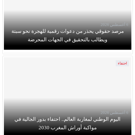
6 أغسطس 2026
مرصد حقوقي يحذر من دعوات رقمية للهجرة نحو سبتة
ويطالب بالتحقيق في الجهات المحرضة
احتفاء
6 أغسطس 2026
اليوم الوطني لمغاربة العالم.. احتفاء بدور الجالية في
مواكبة أوراش المغرب 2030