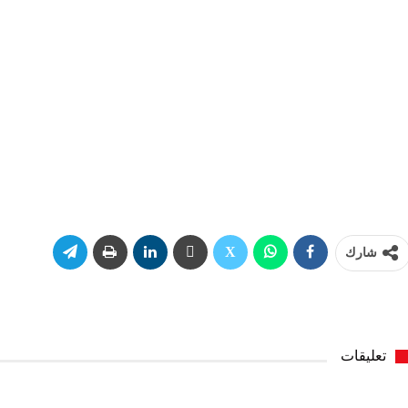
شارك
تعليقات