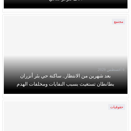
مجتمع
6 أغسطس 2026
بعد شهرين من الانتظار.. ساكنة حي بئر أنزران
بطانطان تستغيث بسبب النفايات ومخلفات الهدم
حقوقيات