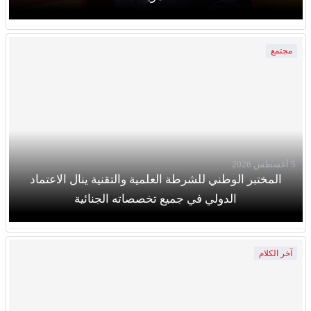
مجتمع
5 أغسطس 2026
المختبر الوطني للشرطة العلمية والتقنية ينال الاعتماد
الدولي في جميع تخصصاته الجنائية
آخر الكلام