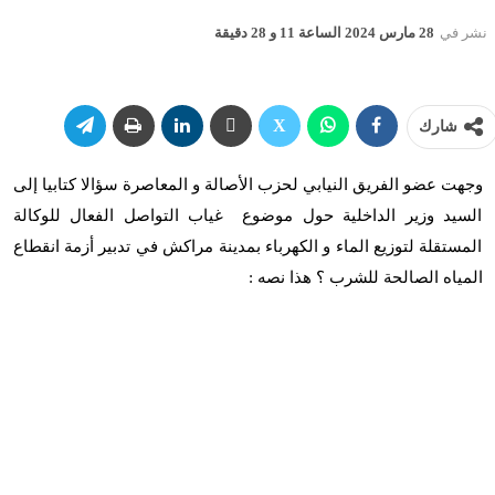
نشر في
28 مارس 2024 الساعة 11 و 28 دقيقة
شارك
وجهت عضو الفريق النيابي لحزب الأصالة و المعاصرة سؤالا كتابيا إلى
السيد وزير الداخلية حول موضوع غياب التواصل الفعال للوكالة
المستقلة لتوزيع الماء و الكهرباء بمدينة مراكش في تدبير أزمة انقطاع
المياه الصالحة للشرب ؟ هذا نصه :