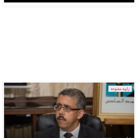
زاوية مفتوحة