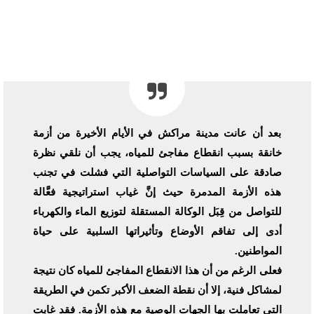
بعد أن عانت مدينة مراكش في الأيام الأخيرة من أزمة
خانقة بسبب انقطاع مفاجئ للمياه، يجب أن نلقي نظرة
صادقة على السياسات التواصلية التي فشلت في تجنب
هذه الأزمة المدمرة حيث إنَّ غياب استراتيجية فعَّالة
للتواصل من قِبَل الوكالة المستقلة لتوزيع الماء والكهرباء
أدى إلى تفاقم الأوضاع وتأثيراتها السلبية على حياة
المواطنين.
فعلى الرغم من أن هذا الانقطاع المفاجئ للمياه كان نتيجة
لمشاكل فنية، إلا أن نقطة الضعف الأكبر تكمن في الطريقة
التي تعاملت بها الجهات الوصية مع هذه الأزمة. فقد غابت