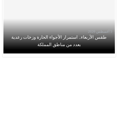
5 أغسطس 2026
طقس الأربعاء.. استمرار الأجواء الحارة وزخات رعدية
بعدد من مناطق المملكة