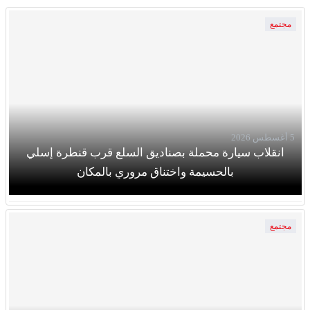
مجتمع
5 أغسطس 2026
انقلاب سيارة محملة بصناديق السلع قرب قنطرة إسلي
بالحسيمة واختناق مروري بالمكان
مجتمع