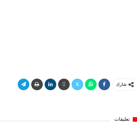
شارك
تعليقات