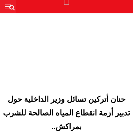
حنان أتركين تسائل وزير الداخلية حول
تدبير أزمة انقطاع المياه الصالحة للشرب
بمراكش..