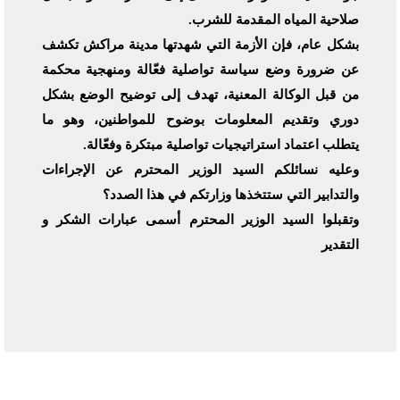
صلاحية المياه المقدمة للشرب.
بشكل عام، فإن الأزمة التي شهدتها مدينة مراكش تكشف
عن ضرورة وضع سياسة تواصلية فعّالة ومنهجية محكمة
من قبل الوكالة المعنية، تهدف إلى توضيح الوضع بشكل
دوري وتقديم المعلومات بوضوح للمواطنين، وهو ما
يتطلب اعتماد استراتيجيات تواصلية مبتكرة وفعّالة.
وعليه نسائلكم السيد الوزير المحترم عن الإجراءات
والتدابير التي ستتخذها وزارتكم في هذا الصدد؟
وتقبلوا السيد الوزير المحترم أسمى عبارات الشكر و
التقدير