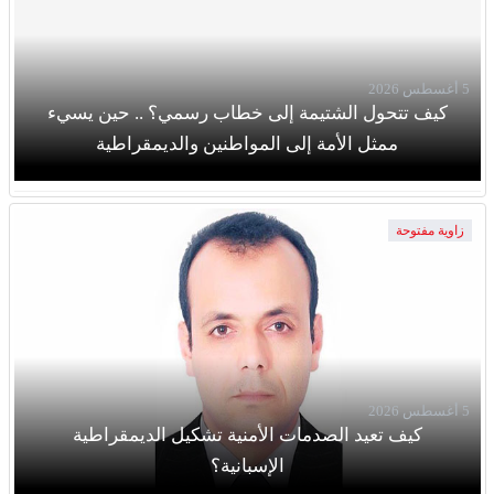
5 أغسطس 2026
كيف تتحول الشتيمة إلى خطاب رسمي؟ .. حين يسيء
ممثل الأمة إلى المواطنين والديمقراطية
زاوية مفتوحة
5 أغسطس 2026
كيف تعيد الصدمات الأمنية تشكيل الديمقراطية
الإسبانية؟