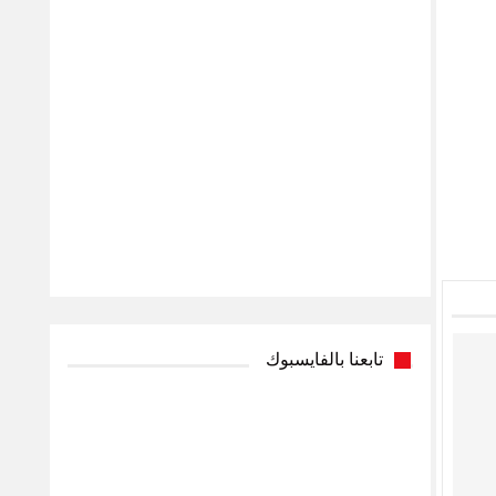
تابعنا بالفايسبوك