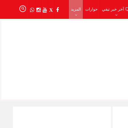
آخر خبر تيفي
حوارات
المزيد