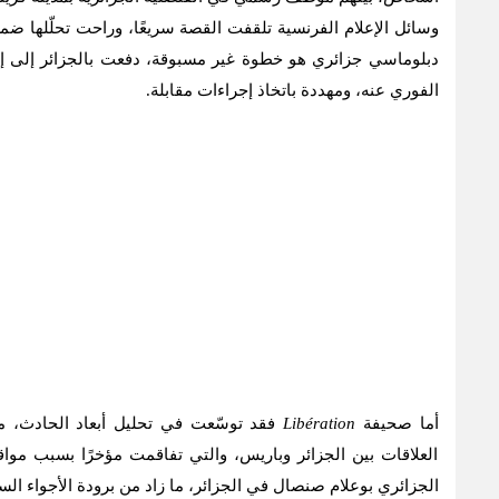
وسائل الإعلام الفرنسية تلقفت القصة سريعًا، وراحت تحلّلها ضم
دبلوماسي جزائري هو خطوة غير مسبوقة، دفعت بالجزائر إلى إصدار
الفوري عنه، ومهددة باتخاذ إجراءات مقابلة.
أما صحيفة
Libération
فقد توسّعت في تحليل أبعاد الحادث، 
العلاقات بين الجزائر وباريس، والتي تفاقمت مؤخرًا بسبب موا
الجزائري بوعلام صنصال في الجزائر، ما زاد من برودة الأجواء الس