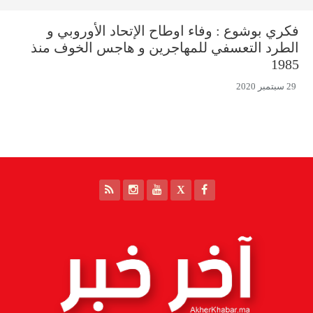
فكري بوشوع : وفاء اوطاح الإتحاد الأوروبي و
الطرد التعسفي للمهاجرين و هاجس الخوف منذ
1985
29 سبتمبر 2020