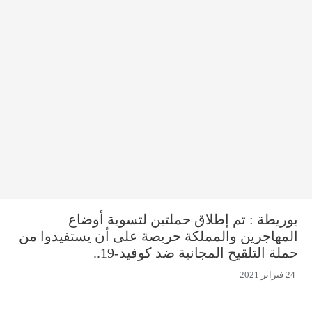
بوريطة : تم إطلاق حملتين لتسوية أوضاع
المهاجرين والمملكة حريصة على أن يستفيدوا من
حملة التلقيح المجانية ضد كوفيد-19..
24 فبراير 2021