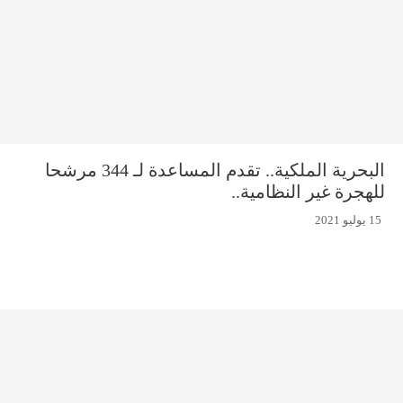
البحرية الملكية.. تقدم المساعدة لـ 344 مرشحا
للهجرة غير النظامية..
15 يوليو 2021