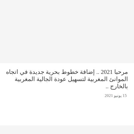
مرحبا 2021 .. إضافة خطوط بحرية جديدة في اتجاه
الموانئ المغربية لتسهيل عودة الجالية المغربية
بالخارج ..
15 يونيو 2021