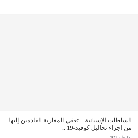
السلطات الإسبانية .. تعفي المغاربة القادمين إليها
من إجراء تحاليل كوفيد-19 ..
12 يناير 2021