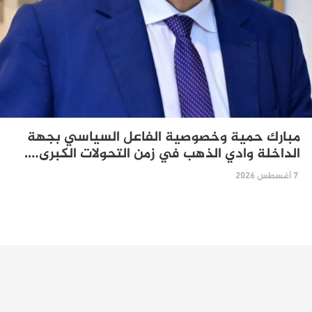
مبارك حمية وخصوصية الفاعل السياسي بجهة
الداخلة وادي الذهب في زمن التحولات الكبرى….
7 أغسطس 2026