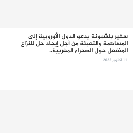
سفير بلشبونة يدعو الدول الأوروبية إلى
المساهمة والتعبئة من أجل إيجاد حل للنزاع
المفتعل حول الصحراء المغربية..
11 أكتوبر 2022