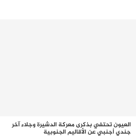
العيون تحتفي بذكرى معركة الدشيرة وجلاء آخر
جندي أجنبي عن الأقاليم الجنوبية