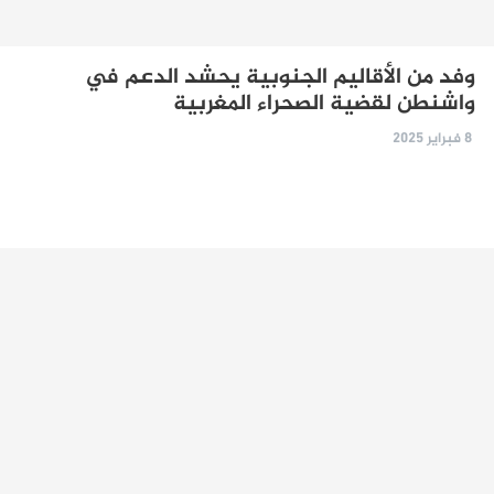
وفد من الأقاليم الجنوبية يحشد الدعم في
واشنطن لقضية الصحراء المغربية
8 فبراير 2025