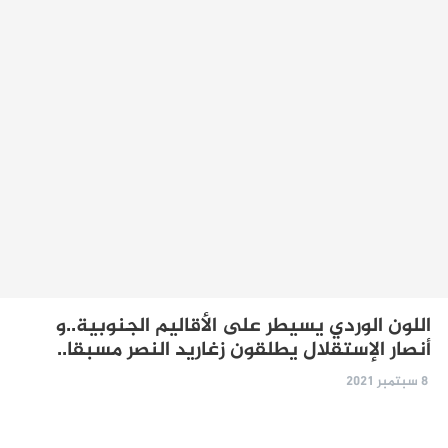
اللون الوردي يسيطر على الأقاليم الجنوبية..و
أنصار الإستقلال يطلقون زغاريد النصر مسبقا..
8 سبتمبر 2021