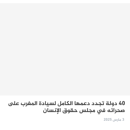
40 دولة تجدد دعمها الكامل لسيادة المغرب على
صحرائه في مجلس حقوق الإنسان
3 مارس 2025