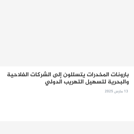
بارونات المخدرات يتسللون إلى الشركات الفلاحية
والبحرية لتسهيل التهريب الدولي
13 مارس 2025