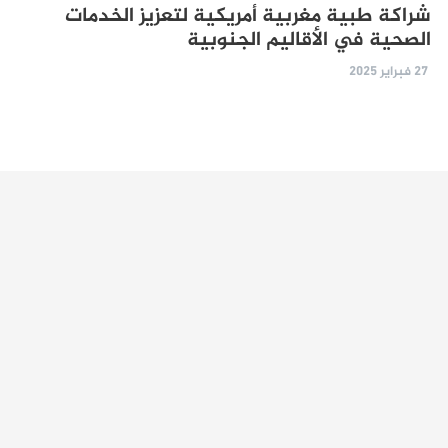
شراكة طبية مغربية أمريكية لتعزيز الخدمات
الصحية في الأقاليم الجنوبية
27 فبراير 2025