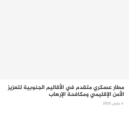
مطار عسكري متقدم في الأقاليم الجنوبية لتعزيز
الأمن الإقليمي ومكافحة الإرهاب
4 مارس 2025