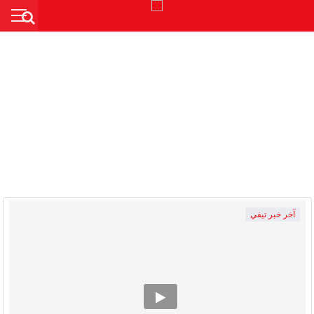
آخر خبر تيفي