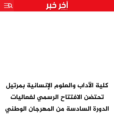
كلية الآداب والعلوم الإنسانية بمرتيل
تحتضن الافتتاح الرسمي لفعاليات
الدورة السادسة من المهرجان الوطني