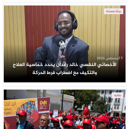
بيئة وصحة
7 أغسطس 2026
الأخصائي النفسي خالد رغدان يحدد خماسية العلاج
والتكيف مع اضطراب فرط الحركة
نقابة