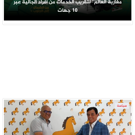
مغاربة العالم” لتقريب الخدمات من أفراد الجالية عبر
10 جهات
سياسة