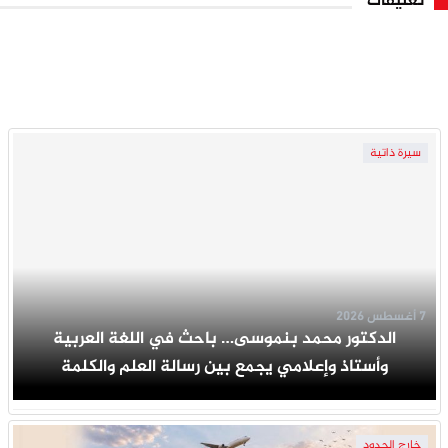
تعليقات
سيرة ذاتية
7 أغسطس 2026
الدكتور محمد بنموسى… باحث في اللغة العربية
وأستاذ وإعلامي يجمع بين رسالة العلم والكلمة
خارج الحدود