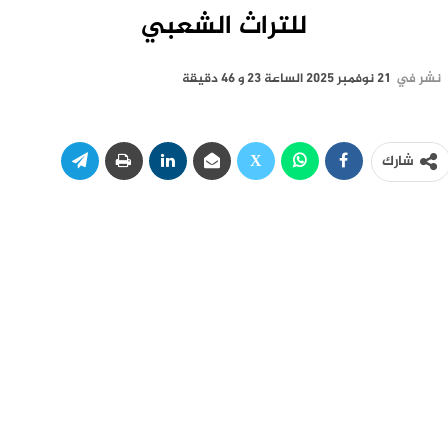
للتراث الشعبي
نشر في
21 نوفمبر 2025 الساعة 23 و 46 دقيقة
شارك