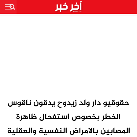
حقوقيو دار ولد زيدوح يدقون ناقوس
الخطر بخصوص استفحال ظاهرة
المصابين بالامراض النفسية والعقلية