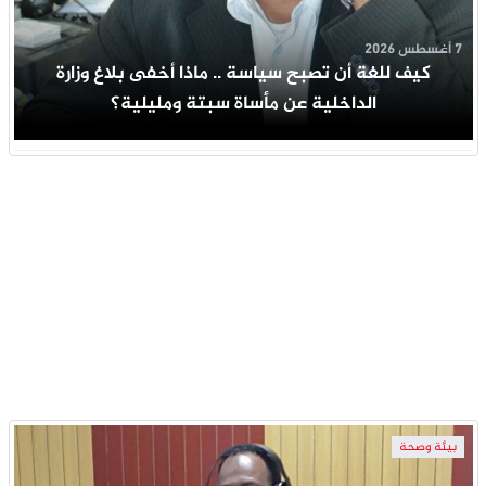
7 أغسطس 2026
كيف للغة أن تصبح سياسة .. ماذا أخفى بلاغ وزارة
الداخلية عن مأساة سبتة ومليلية؟
بيئة وصحة