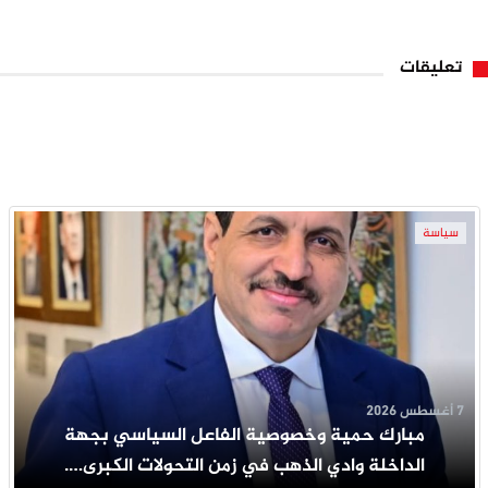
تعليقات
سياسة
7 أغسطس 2026
مبارك حمية وخصوصية الفاعل السياسي بجهة
الداخلة وادي الذهب في زمن التحولات الكبرى….