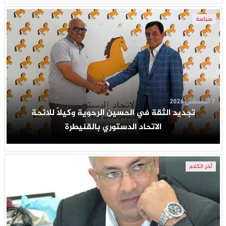
سياسة
7 أغسطس 2026
تجديد الثقة في الحسين الرحوية وكيلاً للائحة
الاتحاد الدستوري بالقنيطرة
آخر الكلام