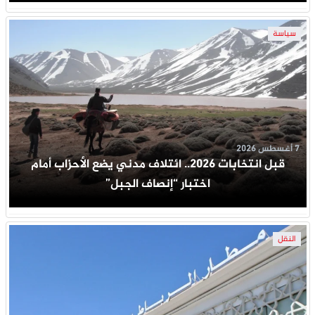
سياسة
7 أغسطس 2026
قبل انتخابات 2026.. ائتلاف مدني يضع الأحزاب أمام
اختبار “إنصاف الجبل”
النقل