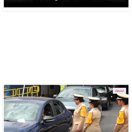
احتفاء