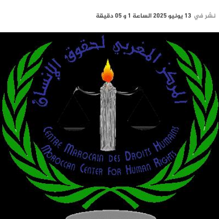
نشر في
13 يونيو 2025 الساعة 1 و 05 دقيقة