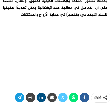
يكفلها دستور المملكة والإعلانات الدولية لحقوق الإنسان، مشددًا
على أن التماطل في معالجة هذه الإشكالية يمثل تهديدًا حقيقيًا
للسلم الاجتماعي، وتقصيرًا في حماية الأرواح والممتلكات
شارك