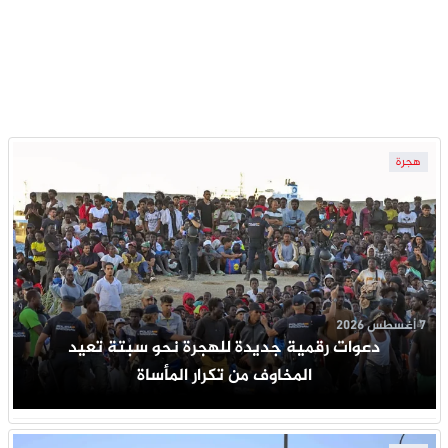
هجرة
7 أغسطس 2026
دعوات رقمية جديدة للهجرة نحو سبتة تعيد
المخاوف من تكرار المأساة