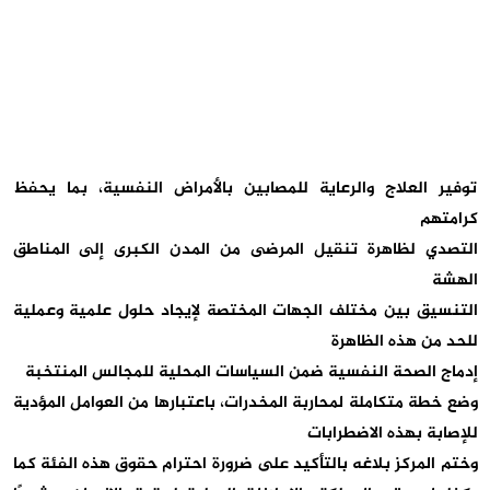
توفير العلاج والرعاية للمصابين بالأمراض النفسية، بما يحفظ
كرامتهم
التصدي لظاهرة تنقيل المرضى من المدن الكبرى إلى المناطق
الهشة
التنسيق بين مختلف الجهات المختصة لإيجاد حلول علمية وعملية
للحد من هذه الظاهرة
إدماج الصحة النفسية ضمن السياسات المحلية للمجالس المنتخبة
وضع خطة متكاملة لمحاربة المخدرات، باعتبارها من العوامل المؤدية
للإصابة بهذه الاضطرابات
وختم المركز بلاغه بالتأكيد على ضرورة احترام حقوق هذه الفئة كما