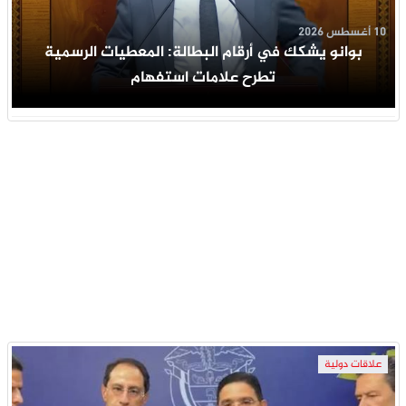
10 أغسطس 2026
بوانو يشكك في أرقام البطالة: المعطيات الرسمية
تطرح علامات استفهام
علاقات دولية