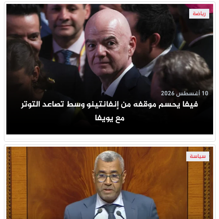
رياضة
10 أغسطس 2026
فيفا يحسم موقفه من إنفانتينو وسط تصاعد التوتر
مع يويفا
سياسة