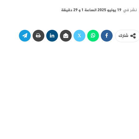
نشر في
19 يوليو 2025 الساعة 1 و 29 دقيقة
شارك