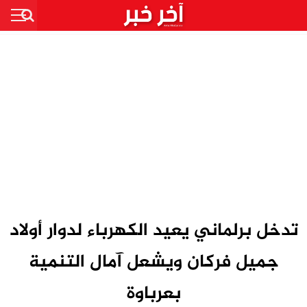
تدخل برلماني يعيد الكهرباء لدوار أولاد
جميل فركان ويشعل آمال التنمية
بعرباوة