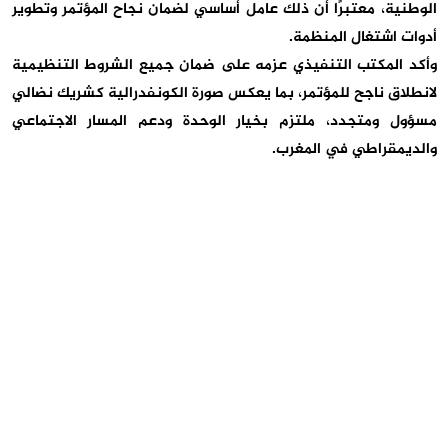
الوطنية
، معتبرًا أن ذلك عامل أساسي لضمان نجاح المؤتمر وتطوير
أدوات اشتغال المنظمة
.
وأكد المكتب التنفيذي عزمه على
ضمان جميع الشروط التنظيمية
لانطلاق ناجح للمؤتمر
، بما يعكس صورة الكونفدرالية كشريك نضالي
مسؤول ومتجدد، ملتزم بخيار الوحدة ودعم المسار الاجتماعي
والديمقراطي في المغرب
.