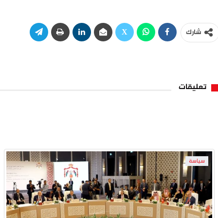
شارك
تعليقات
سياسة