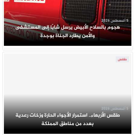
5 أغسطس 2026
هجوم بالسلاح الأبيض يرسل شابًا إلى المستشفى
والأمن يطارد الجناة بوجدة
طقس
5 أغسطس 2026
طقس الأربعاء.. استمرار الأجواء الحارة وزخات رعدية
بعدد من مناطق المملكة