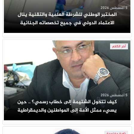
5 أغسطس 2026
المختبر الوطني للشرطة العلمية والتقنية ينال
الاعتماد الدولي في جميع تخصصاته الجنائية
آخر الكلام
5 أغسطس 2026
كيف تتحول الشتيمة إلى خطاب رسمي؟ .. حين
يسيء ممثل الأمة إلى المواطنين والديمقراطية
زاوية مفتوحة