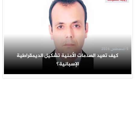
5 أغسطس 2026
كيف تعيد الصدمات الأمنية تشكيل الديمقراطية
الإسبانية؟