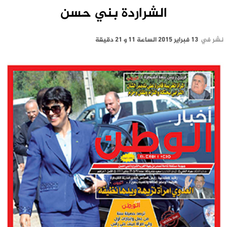
الشراردة بني حسن
نشر في
13 فبراير 2015 الساعة 11 و 21 دقيقة