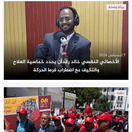
بيئة وصحة
7 أغسطس 2026
الأخصائي النفسي خالد رغدان يحدد خماسية العلاج
والتكيف مع اضطراب فرط الحركة
نقابة