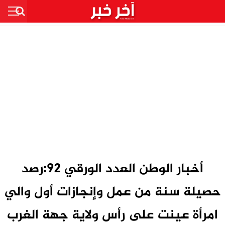
أخبار الوطن العدد الورقي 92:رصد
حصيلة سنة من عمل وإنجازات أول والي
امرأة عينت على رأس ولاية جهة الغرب