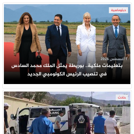
دبلوماسية
7 أغسطس 2026
بتعليمات ملكية.. بوريطة يمثل الملك محمد السادس
في تنصيب الرئيس الكولومبي الجديد
حادث