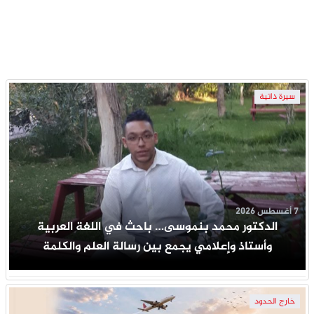
سيرة ذاتية
7 أغسطس 2026
الدكتور محمد بنموسى… باحث في اللغة العربية
وأستاذ وإعلامي يجمع بين رسالة العلم والكلمة
خارج الحدود