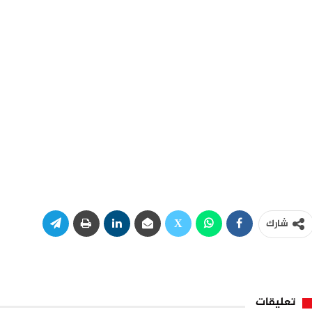
شارك
تعليقات