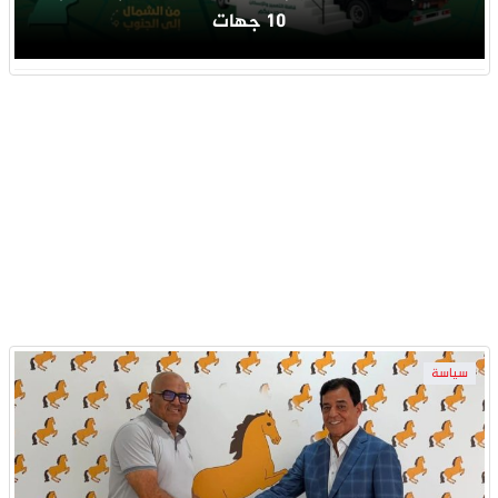
10 جهات
سياسة